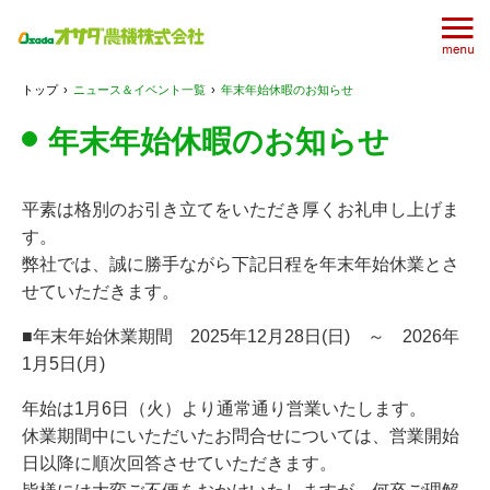
トップ
›
ニュース＆イベント一覧
›
年末年始休暇のお知らせ
年末年始休暇のお知らせ
平素は格別のお引き立てをいただき厚くお礼申し上げま
す。
弊社では、誠に勝手ながら下記日程を年末年始休業とさ
せていただきます。
■年末年始休業期間 2025年12月28日(日) ～ 2026年
1月5日(月)
年始は1月6日（火）より通常通り営業いたします。
休業期間中にいただいたお問合せについては、営業開始
日以降に順次回答させていただきます。