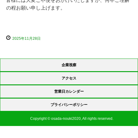
皆様には大変ご不便をおかけいたしますが、何卒ご理解
の程お願い申し上げます。
2025年11月28日
企業視察
アクセス
営業日カレンダー
プライバシーポリシー
Copyright © osada-nouki2020, All rights reserved.