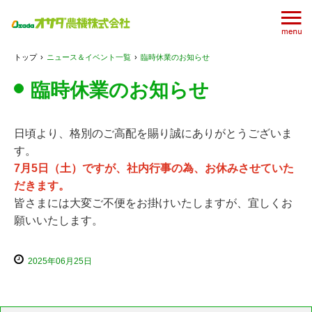
トップ
›
ニュース＆イベント一覧
›
臨時休業のお知らせ
臨時休業のお知らせ
日頃より、格別のご高配を賜り誠にありがとうございま
す。
7月5日（土）ですが、社内行事の為、お休みさせていた
だきます。
皆さまには大変ご不便をお掛けいたしますが、宜しくお
願いいたします。
2025年06月25日