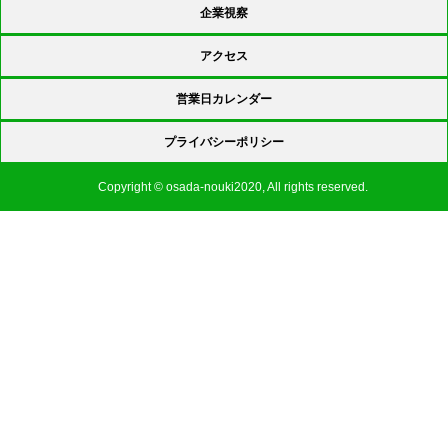
企業視察
アクセス
営業日カレンダー
プライバシーポリシー
Copyright © osada-nouki2020, All rights reserved.