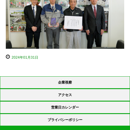
2024年01月31日
企業視察
アクセス
営業日カレンダー
プライバシーポリシー