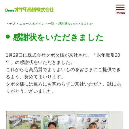
トップ
›
ニュース＆イベント一覧
›
感謝状をいただきました
感謝状をいただきました
1月29日に株式会社クボタ様が来社され、「永年取引20
年」の感謝状をいただきました。
これからも高品質でよりよいものを皆さまにご提供でき
るよう、努めてまいります。
クボタ様には遠方にも関わらずご来社いただき、誠にあ
りがとうございました。