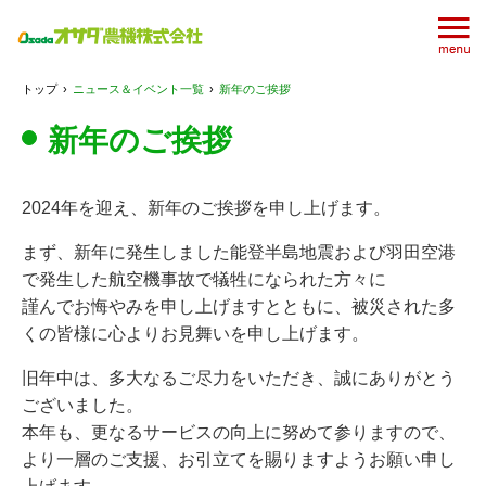
トップ
›
ニュース＆イベント一覧
›
新年のご挨拶
新年のご挨拶
2024年を迎え、新年のご挨拶を申し上げます。
まず、新年に発生しました能登半島地震および羽田空港
で発生した航空機事故で犠牲になられた方々に
謹んでお悔やみを申し上げますとともに、被災された多
くの皆様に心よりお見舞いを申し上げます。
旧年中は、多大なるご尽力をいただき、誠にありがとう
ございました。
本年も、更なるサービスの向上に努めて参りますので、
より一層のご支援、お引立てを賜りますようお願い申し