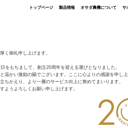
トップページ
製品情報
オサダ農機について
サ
厚く御礼申し上げます。
2日をもちまして、創立20周年を迎える運びとなりました。
と温かい激励の賜でございます。ここに心よりの感謝を申し上
立ちかえり、より一層のサービス向上に努めてまいります。
すようよろしくお願い申し上げます。