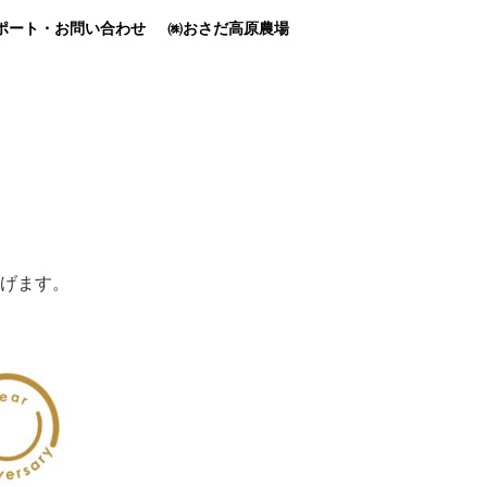
ポート・お問い合わせ
㈱おさだ高原農場
げます。