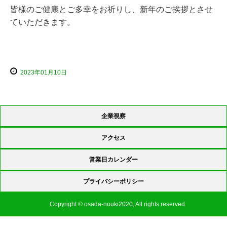
皆様のご健康とご多幸をお祈りし、新年のご挨拶とさせ
ていただきます。
2023年01月10日
企業視察
アクセス
営業日カレンダー
プライバシーポリシー
Copyright © osada-nouki2020, All rights reserved.