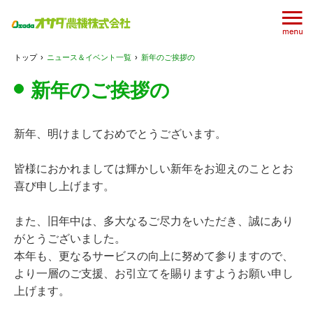
トップ
›
ニュース＆イベント一覧
›
新年のご挨拶の
新年のご挨拶の
新年、明けましておめでとうございます。
皆様におかれましては輝かしい新年をお迎えのこととお
喜び申し上げます。
また、旧年中は、多大なるご尽力をいただき、誠にあり
がとうございました。
本年も、更なるサービスの向上に努めて参りますので、
より一層のご支援、お引立てを賜りますようお願い申し
上げます。