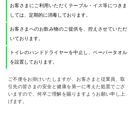
お客さまにご利用いただくテーブル・イス等につきま
しては、定期的に消毒しております。
お客さまへのお飲み物のご提供を、控えさせていただ
いております。
トイレのハンドドライヤーを中止し、ペーパータオル
を設置しております。
ご不便をお掛けいたしますが、お客さまと従業員、取
引先の皆さまの安全と健康を第一に考えた処置でござ
いますので、何卒ご理解を賜りますようお願い申し上
げます。