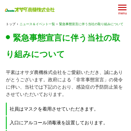
トップ
›
ニュース＆イベント一覧
›
緊急事態宣言に伴う当社の取り組みについて
緊急事態宣言に伴う当社の取
り組みについて
平素はオサダ農機株式会社をご愛顧いただき、誠にあり
がとうございます。政府による「非常事態宣言」の発令
に伴い、当社では下記のとおり、感染症の予防防止策を
させていただいております。
社員はマスクを着用させていただきます。
入口にアルコール消毒液を設置しております。